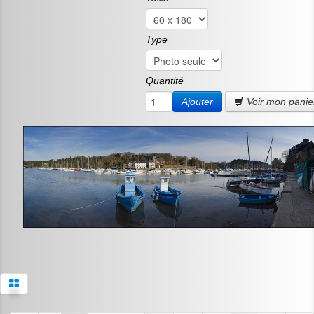
Type
Quantité
Ajouter
Voir mon panie