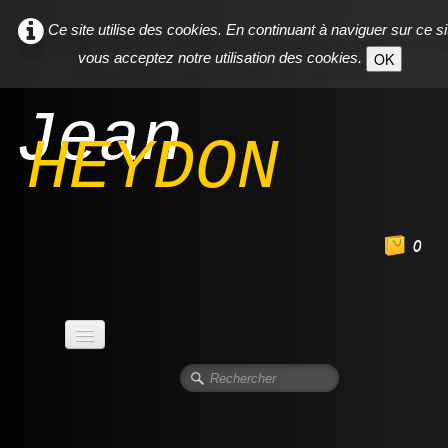
Ce site utilise des cookies. En continuant à naviguer sur ce si
vous acceptez notre utilisation des cookies.
OK
Jean
HEYDON
0