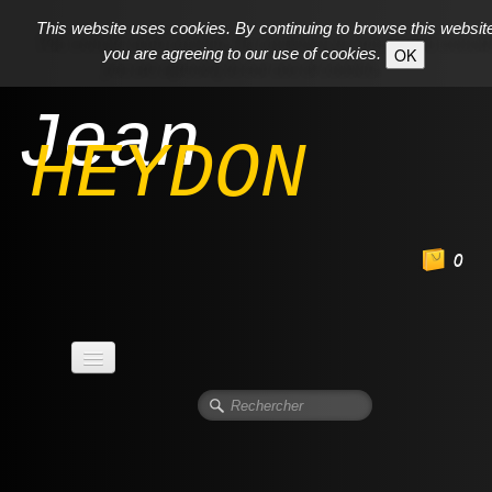
This website uses cookies. By continuing to browse this websit
you are agreeing to our use of cookies.
OK
Jean
HEYDON
0