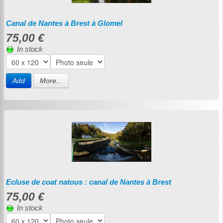
Canal de Nantes à Brest à Glomel
75,00 €
In stock
Add
More...
Ecluse de coat natous : canal de Nantes à Brest
75,00 €
In stock